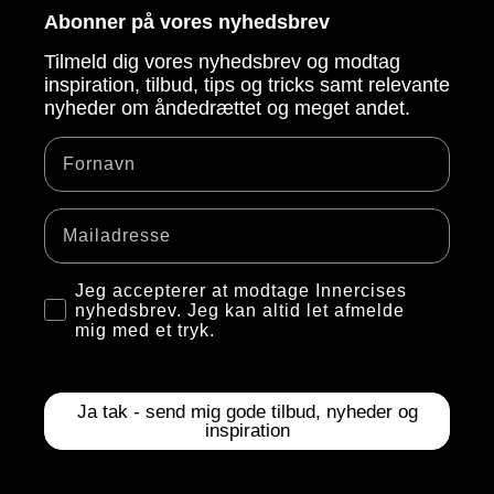
Abonner på vores nyhedsbrev
Tilmeld dig vores nyhedsbrev og modtag
inspiration, tilbud, tips og tricks samt relevante
nyheder om åndedrættet og meget andet.
Fornavn
Email
Checkboks for opt-in
Jeg accepterer at modtage Innercises
nyhedsbrev. Jeg kan altid let afmelde
mig med et tryk.
Ja tak - send mig gode tilbud, nyheder og
inspiration