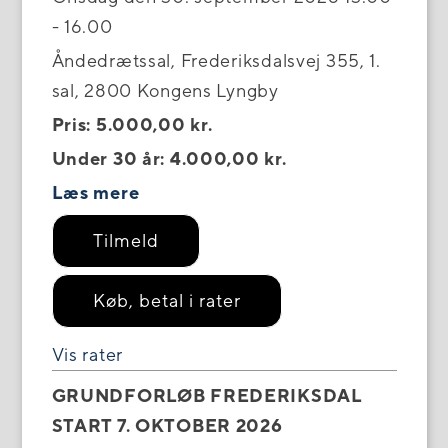
- 16.00
Åndedrætssal, Frederiksdalsvej 355, 1.
sal, 2800 Kongens Lyngby
Pris: 5.000,00 kr.
Under 30 år: 4.000,00 kr.
Læs mere
Tilmeld
Køb, betal i rater
Vis rater
GRUNDFORLØB FREDERIKSDAL
START 7. OKTOBER 2026