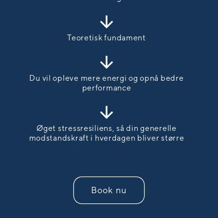
Teoretisk fundament
Du vil opleve mere energi og opnå bedre
performance
Øget stressresiliens, så din generelle
modstandskraft i hverdagen bliver større
Book nu