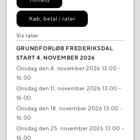
Køb, betal i rater
Vis rater
GRUNDFORLØB FREDERIKSDAL
START 4. NOVEMBER 2026
Onsdag den 4. november 2026 13.00 -
16.00
Onsdag den 11. november 2026 13.00 -
16.00
Onsdag den 18. november 2026 13.00 -
16.00
Onsdag den 25. november 2026 13.00 -
16.00