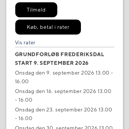
Tilmeld
Køb, betal i rater
Vis rater
GRUNDFORLØB FREDERIKSDAL
START 9. SEPTEMBER 2026
Onsdag den 9. september 2026 13.00 -
16.00
Onsdag den 16. september 2026 13.00
- 16.00
Onsdag den 23. september 2026 13.00
- 16.00
Onsdag den 30. september 2026 13.00