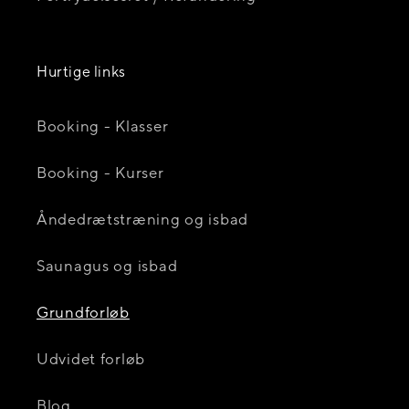
Hurtige links
Booking - Klasser
Booking - Kurser
Åndedrætstræning og isbad
Saunagus og isbad
Grundforløb
Udvidet forløb
Blog