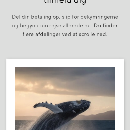
Del din betaling op, slip for bekymringerne
og begynd din rejse allerede nu. Du finder
flere afdelinger ved at scrolle ned.