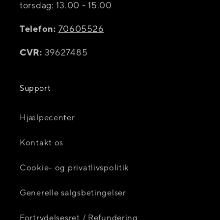
torsdag: 13.00 - 15.00
Telefon:
70605526
CVR:
39627485
Support
Hjælpecenter
Kontakt os
Cookie- og privatlivspolitik
Generelle salgsbetingelser
Fortrydelsesret / Refundering