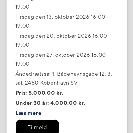
19.00
Tirsdag den 13. oktober 2026 16.00 -
19.00
Tirsdag den 20. oktober 2026 16.00 -
19.00
Tirsdag den 27. oktober 2026 16.00 -
19.00
Åndedrætssal 1, Bådehavnsgade 12, 3.
sal, 2450 København SV
Pris: 5.000,00 kr.
Under 30 år: 4.000,00 kr.
Læs mere
Tilmeld