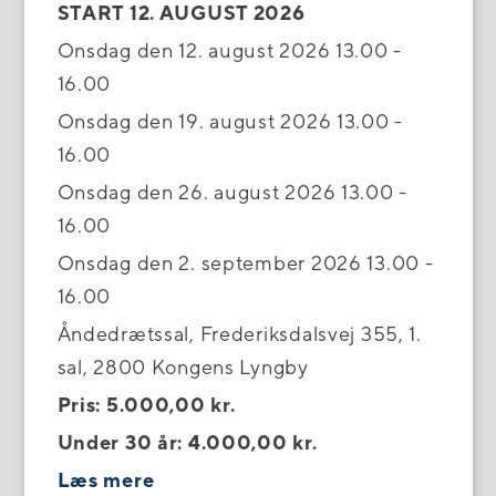
START 12. AUGUST 2026
Onsdag den 12. august 2026 13.00 -
16.00
Onsdag den 19. august 2026 13.00 -
16.00
Onsdag den 26. august 2026 13.00 -
16.00
Onsdag den 2. september 2026 13.00 -
16.00
Åndedrætssal, Frederiksdalsvej 355, 1.
sal, 2800 Kongens Lyngby
Pris: 5.000,00 kr.
Under 30 år: 4.000,00 kr.
Læs mere