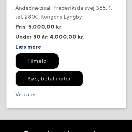
Åndedrætssal, Frederiksdalsvej 355, 1.
sal, 2800 Kongens Lyngby
Pris: 5.000,00 kr.
Under 30 år: 4.000,00 kr.
Læs mere
Tilmeld
Køb, betal i rater
Vis rater