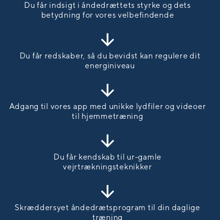
Du får indsigt i åndedrættets styrke og dets
betydning for vores velbefindende
Du får redskaber, så du bevidst kan regulere dit
energiniveau
Adgang til vores app med unikke lydfiler og videoer
til hjemmetræning
Du får kendskab til ur-gamle
vejrtrækningsteknikker
Skræddersyet åndedrætsprogram til din daglige
træning