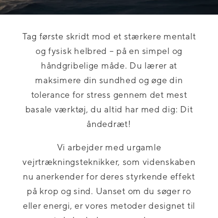
Tag første skridt mod et stærkere mentalt
og fysisk helbred – på en simpel og
håndgribelige måde. Du lærer at
maksimere din sundhed og øge din
tolerance for stress gennem det mest
basale værktøj, du altid har med dig: Dit
åndedræt!
Vi arbejder med urgamle
vejrtrækningsteknikker, som videnskaben
nu anerkender for deres styrkende effekt
på krop og sind. Uanset om du søger ro
eller energi, er vores metoder designet til