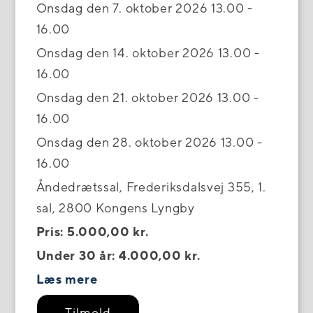
Onsdag den 7. oktober 2026 13.00 -
16.00
Onsdag den 14. oktober 2026 13.00 -
16.00
Onsdag den 21. oktober 2026 13.00 -
16.00
Onsdag den 28. oktober 2026 13.00 -
16.00
Åndedrætssal, Frederiksdalsvej 355, 1.
sal, 2800 Kongens Lyngby
Pris: 5.000,00 kr.
Under 30 år: 4.000,00 kr.
Læs mere
Tilmeld