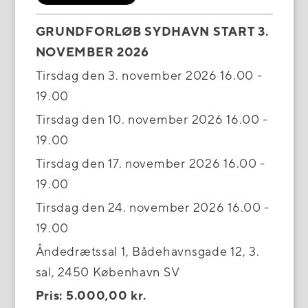
GRUNDFORLØB SYDHAVN START 3.
NOVEMBER 2026
Tirsdag den 3. november 2026 16.00 -
19.00
Tirsdag den 10. november 2026 16.00 -
19.00
Tirsdag den 17. november 2026 16.00 -
19.00
Tirsdag den 24. november 2026 16.00 -
19.00
Åndedrætssal 1, Bådehavnsgade 12, 3.
sal, 2450 København SV
Pris: 5.000,00 kr.