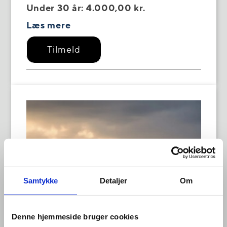
Under 30 år: 4.000,00 kr.
Læs mere
Tilmeld
Samtykke
Detaljer
Om
Denne hjemmeside bruger cookies